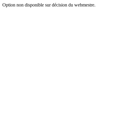
Option non disponible sur décision du webmestre.